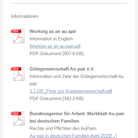
Informationen
Working as an au apir
Information in English
Working as an au pair.pdf
PDF-Dokument [907.8 KB]
Gütegemeinschaft Au pair e.V.
Information und Ziele der Gütegemeinschaft Au
pair
3.1-DE_Flyer zur Guetegemeinschaft.pdf
PDF-Dokument [342.3 KB]
Bundesagentur für Arbeit: Merkblatt Au-pair
bei deutschen Familien
Rechte und Pflichten des AuPairs
Au-pair in deutschen Familien-April 2023[...]