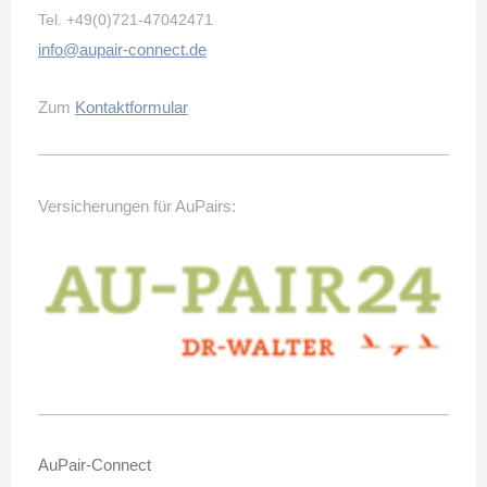
Tel.
+49(0)721-47042471
info@aupair-connect.de
Zum
Kontaktformular
Versicherungen für AuPairs:
AuPair-Connect