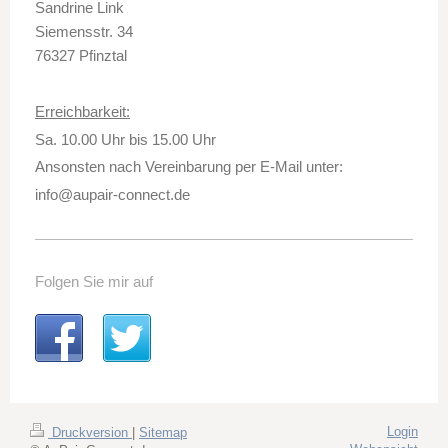
Sandrine Link
Siemensstr. 34
76327 Pfinztal
Erreichbarkeit:
Sa. 10.00 Uhr bis 15.00 Uhr
Ansonsten nach Vereinbarung per E-Mail unter:
info@aupair-connect.de
Folgen Sie mir auf
Login
Druckversion
|
Sitemap