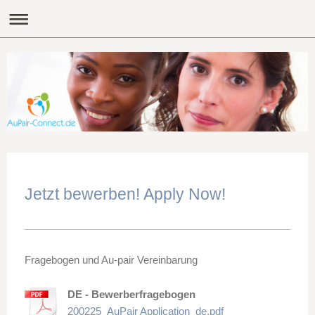
Jetzt bewerben! Apply Now!
Fragebogen und Au-pair Vereinbarung
DE - Bewerberfragebogen
200225_AuPair Application_de.pdf