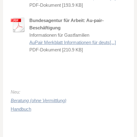
PDF-Dokument [193.9 KB]
Bundesagentur für Arbeit: Au-pair-
Beschäftigung
Informationen für Gastfamilien
AuPair Merkblatt Informationen für deuts[...]
PDF-Dokument [210.9 KB]
Neu:
Beratung (ohne Vermittlung)
Handbuch