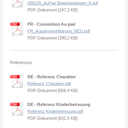
200225_AuPair Bewerberbogen_fr.pdf
PDF-Dokument [247.2 KB]
FR - Convention Au-pair
FR_Aupairvereinbarung_NEU.pdf
PDF-Dokument [390.2 KB]
Referenzen
DE - Referenz Charakter
Referenz Charakter.pdf
PDF-Dokument [656.4 KB]
DE - Referenz Kinderbetreuung
Referenz Kinderbetreuung.pdf
PDF-Dokument [631.5 KB]