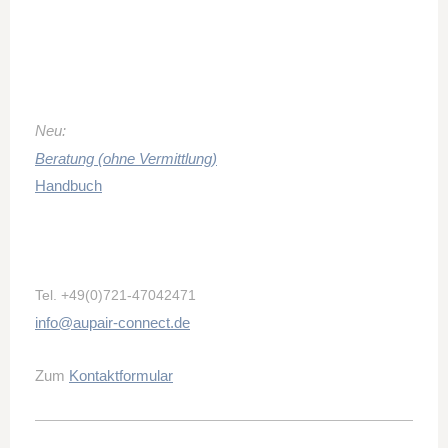
Neu:
Beratung (ohne Vermittlung)
Handbuch
Tel.
+49(0)721-47042471
info@aupair-connect.de
Zum
Kontaktformular