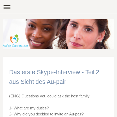
Das erste Skype-Interview - Teil 2
aus Sicht des Au-pair
(ENG) Questions you could ask the host family:
1- What are my duties?
2- Why did you decided to invite an Au-pair?