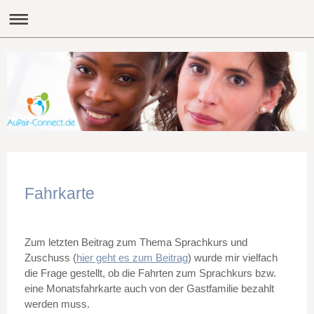
Fahrkarte
Zum letzten Beitrag zum Thema Sprachkurs und
Zuschuss (
hier geht es zum Beitrag
) wurde mir vielfach
die Frage gestellt, ob die Fahrten zum Sprachkurs bzw.
eine Monatsfahrkarte auch von der Gastfamilie bezahlt
werden muss.