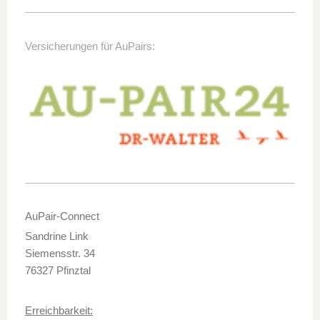
Versicherungen für AuPairs:
AuPair-Connect
Sandrine Link
Siemensstr. 34
76327 Pfinztal
Erreichbarkeit: