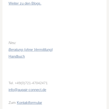
Weiter zu den Blogs.
Neu:
Beratung (ohne Vermittlung)
Handbuch
Tel.
+49(0)721-47042471
info@aupair-connect.de
Zum
Kontaktformular