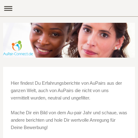
Hier findest Du Erfahrungsberichte von AuPairs aus der
ganzen Welt, auch von AuPairs die nicht von uns
vermittelt wurden, neutral und ungefilter.
Mache Dir ein Bild von dem Au-pair Jahr und schaue, was
andere berichten und hole Dir wertvolle Anregung für
Deine Bewerbung!