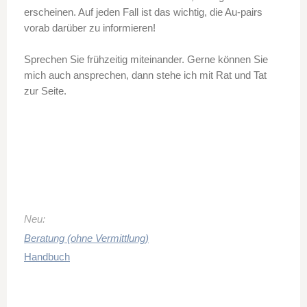
erscheinen. Auf jeden Fall ist das wichtig, die Au-pairs
vorab darüber zu informieren!
Sprechen Sie frühzeitig miteinander. Gerne können Sie
mich auch ansprechen, dann stehe ich mit Rat und Tat
zur Seite.
Neu:
Beratung (ohne Vermittlung)
Handbuch