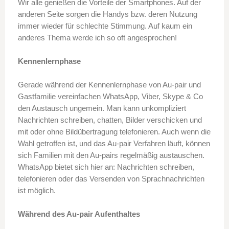
Wir alle genießen die Vorteile der Smartphones. Auf der
anderen Seite sorgen die Handys bzw. deren Nutzung
immer wieder für schlechte Stimmung. Auf kaum ein
anderes Thema werde ich so oft angesprochen!
Kennenlernphase
Gerade während der Kennenlernphase von Au-pair und
Gastfamilie vereinfachen WhatsApp, Viber, Skype & Co
den Austausch ungemein. Man kann unkompliziert
Nachrichten schreiben, chatten, Bilder verschicken und
mit oder ohne Bildübertragung telefonieren. Auch wenn die
Wahl getroffen ist, und das Au-pair Verfahren läuft, können
sich Familien mit den Au-pairs regelmäßig austauschen.
WhatsApp bietet sich hier an: Nachrichten schreiben,
telefonieren oder das Versenden von Sprachnachrichten
ist möglich.
Während des Au-pair Aufenthaltes