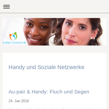
Handy und Soziale Netzwerke
Au-pair & Handy: Fluch und Segen
24. Jan 2016