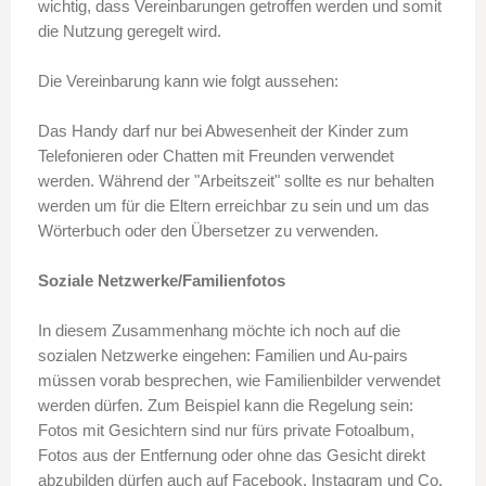
wichtig, dass Vereinbarungen getroffen werden und somit
die Nutzung geregelt wird.
Die Vereinbarung kann wie folgt aussehen:
Das Handy darf nur bei Abwesenheit der Kinder zum
Telefonieren oder Chatten mit Freunden verwendet
werden. Während der "Arbeitszeit" sollte es nur behalten
werden um für die Eltern erreichbar zu sein und um das
Wörterbuch oder den Übersetzer zu verwenden.
Soziale Netzwerke/Familienfotos
In diesem Zusammenhang möchte ich noch auf die
sozialen Netzwerke eingehen: Familien und Au-pairs
müssen vorab besprechen, wie Familienbilder verwendet
werden dürfen. Zum Beispiel kann die Regelung sein:
Fotos mit Gesichtern sind nur fürs private Fotoalbum,
Fotos aus der Entfernung oder ohne das Gesicht direkt
abzubilden dürfen auch auf Facebook, Instagram und Co.