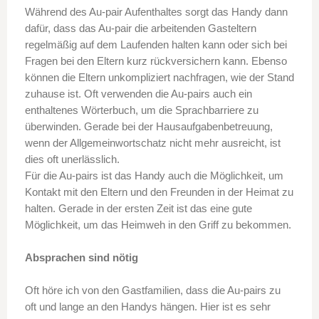
Während des Au-pair Aufenthaltes sorgt das Handy dann
dafür, dass das Au-pair die arbeitenden Gasteltern
regelmäßig auf dem Laufenden halten kann oder sich bei
Fragen bei den Eltern kurz rückversichern kann. Ebenso
können die Eltern unkompliziert nachfragen, wie der Stand
zuhause ist. Oft verwenden die Au-pairs auch ein
enthaltenes Wörterbuch, um die Sprachbarriere zu
überwinden. Gerade bei der Hausaufgabenbetreuung,
wenn der Allgemeinwortschatz nicht mehr ausreicht, ist
dies oft unerlässlich.
Für die Au-pairs ist das Handy auch die Möglichkeit, um
Kontakt mit den Eltern und den Freunden in der Heimat zu
halten. Gerade in der ersten Zeit ist das eine gute
Möglichkeit, um das Heimweh in den Griff zu bekommen.
Absprachen sind nötig
Oft höre ich von den Gastfamilien, dass die Au-pairs zu
oft und lange an den Handys hängen. Hier ist es sehr