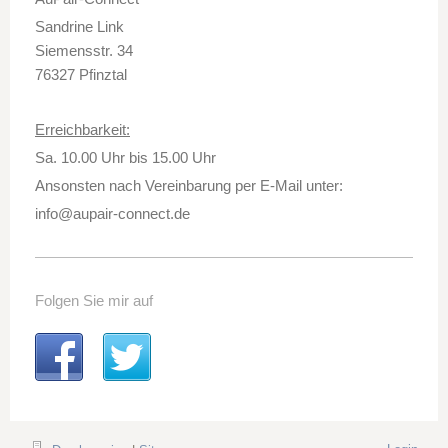
Sandrine Link
Siemensstr. 34
76327 Pfinztal
Erreichbarkeit:
Sa. 10.00 Uhr bis 15.00 Uhr
Ansonsten nach Vereinbarung per E-Mail unter:
info@aupair-connect.de
Folgen Sie mir auf