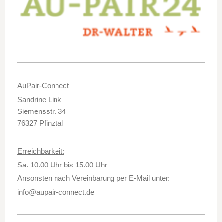
AuPair-Connect
Sandrine Link
Siemensstr. 34
76327 Pfinztal
Erreichbarkeit:
Sa. 10.00 Uhr bis 15.00 Uhr
Ansonsten nach Vereinbarung per E-Mail unter:
info@aupair-connect.de