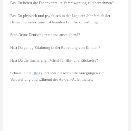
Bist Du bereit die Dir anvertraute Verantwortung zu übernehmen?
Bist Du physisch und psychisch in der Lage ein Jahr fern ab der
Heimat bei einer zunächst fremden Familie zu verbringen?
Sind Deine Deutschkenntnisse ausreichend?
Hast Du genug Erfahrung in der Betreuung von Kindern?
Hast Du die finanziellen Mittel für Hin- und Rückreise?
Schaue in die
Blogs
und hole dir wertvolle Anregungen zur
Vorbereitung und während des Au-pair-Aufenthaltes.