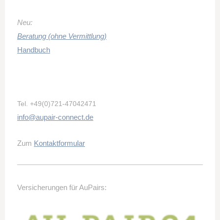
Neu:
Beratung (ohne Vermittlung)
Handbuch
Tel.
+49(0)721-47042471
info@aupair-connect.de
Zum
Kontaktformular
Versicherungen für AuPairs: