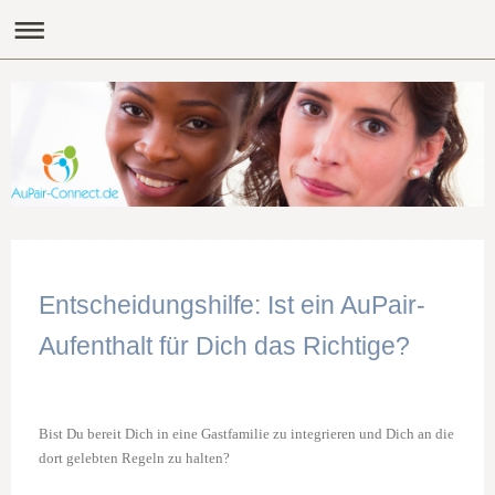
Entscheidungshilfe: Ist ein AuPair-
Aufenthalt für Dich das Richtige?
Bist Du bereit Dich in eine Gastfamilie zu integrieren und Dich an die
dort gelebten Regeln zu halten?