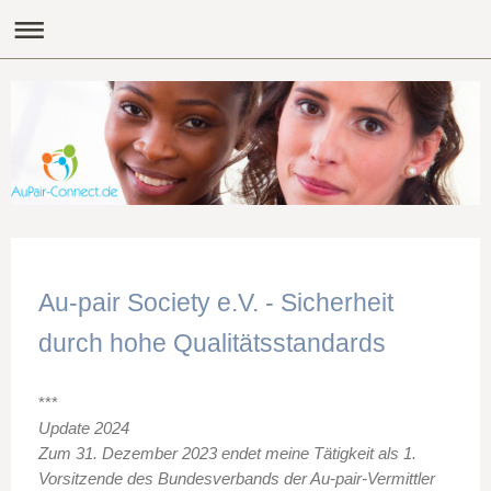
Au-pair Society e.V. - Sicherheit
durch hohe Qualitätsstandards
***
Update 2024
Zum 31. Dezember 2023 endet meine Tätigkeit als 1.
Vorsitzende des Bundesverbands der Au-pair-Vermittler