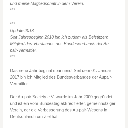
und meine Mitgliedschaft in dem Verein.
***
***
Update 2018
Seit Jahresbeginn 2018 bin ich zudem als Beistitzern
Mitglied des Vorstandes des Bundesverbands der Au-
pair-Vermittler.
***
Das neue Jahr beginnt spannend: Seit dem 01. Januar
2017 bin ich Mitglied des Bundesverbandes der Aupair-
Vermittler.
Der Au-pair Society e.V. wurde im Jahr 2000 gegründet
und ist ein vom Bundestag akkreditierter, gemeinnütziger
Verein, der die Verbesserung des Au-pair-Wesens in
Deutschland zum Ziel hat.