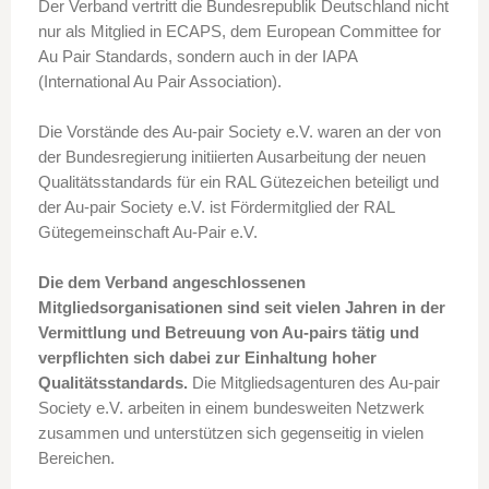
Der Verband vertritt die Bundesrepublik Deutschland nicht
nur als Mitglied in ECAPS, dem European Committee for
Au Pair Standards, sondern auch in der IAPA
(International Au Pair Association).
Die Vorstände des Au-pair Society e.V. waren an der von
der Bundesregierung initiierten Ausarbeitung der neuen
Qualitätsstandards für ein RAL Gütezeichen beteiligt und
der Au-pair Society e.V. ist Fördermitglied der RAL
Gütegemeinschaft Au-Pair e.V.
Die dem Verband angeschlossenen
Mitgliedsorganisationen sind seit vielen Jahren in der
Vermittlung und Betreuung von Au-pairs tätig und
verpflichten sich dabei zur Einhaltung hoher
Qualitätsstandards.
Die Mitgliedsagenturen des Au-pair
Society e.V. arbeiten in einem bundesweiten Netzwerk
zusammen und unterstützen sich gegenseitig in vielen
Bereichen.