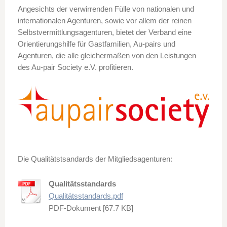
Angesichts der verwirrenden Fülle von nationalen und
internationalen Agenturen, sowie vor allem der reinen
Selbstvermittlungsagenturen, bietet der Verband eine
Orientierungshilfe für Gastfamilien, Au-pairs und
Agenturen, die alle gleichermaßen von den Leistungen
des Au-pair Society e.V. profitieren.
Die Qualitätstsandards der Mitgliedsagenturen:
Qualitätsstandards
Qualitätsstandards.pdf
PDF-Dokument [67.7 KB]