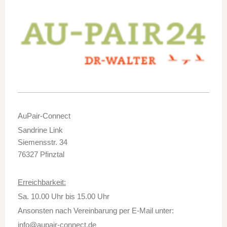
AuPair-Connect
Sandrine Link
Siemensstr. 34
76327 Pfinztal
Erreichbarkeit:
Sa. 10.00 Uhr bis 15.00 Uhr
Ansonsten nach Vereinbarung per E-Mail unter:
info@aupair-connect.de