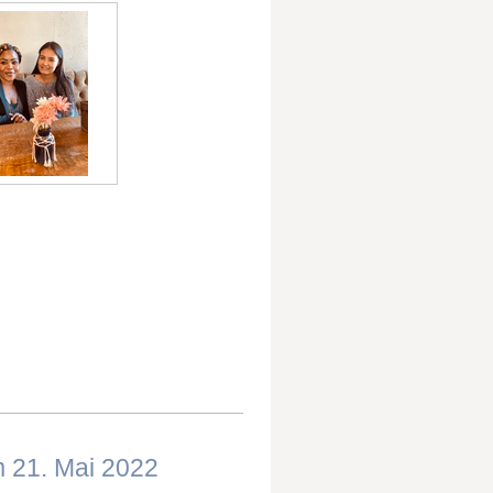
m 21. Mai 2022