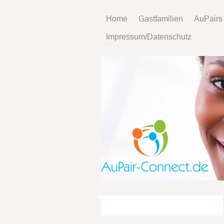
Home
Gastfamilien
AuPairs
Impressum/Datenschutz