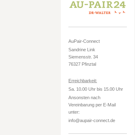
AuPair-Connect
Sandrine Link
Siemensstr. 34
76327 Pfinztal
Erreichbarkeit:
Sa. 10.00 Uhr bis 15.00 Uhr
Ansonsten nach
Vereinbarung per E-Mail
unter:
info@aupair-connect.de