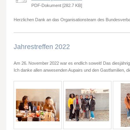
PDF-Dokument [282.7 KB]
Herzlichen Dank an das Organisationsteam des Bundesverb
Jahrestreffen 2022
Am 26. November 2022 war es endlich soweit! Das diesjährige 
Ich danke allen anwesenden Aupairs und den Gastfamilien, die