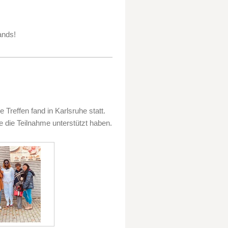
ands!
Treffen fand in Karlsruhe statt.
 die Teilnahme unterstützt haben.