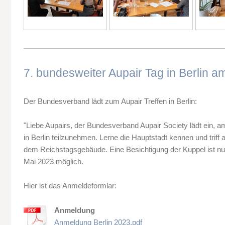
7. bundesweiter Aupair Tag in Berlin a
Der Bundesverband lädt zum Aupair Treffen in Berlin:
"
Liebe Aupairs, der Bundesverband Aupair Society lädt ein, a
in Berlin teilzunehmen. Lerne die Hauptstadt kennen und triff 
dem Reichstagsgebäude. Eine Besichtigung der Kuppel ist nu
Mai 2023 möglich.
Hier ist das Anmeldeformlar:
Anmeldung
Anmeldung Berlin 2023.pdf