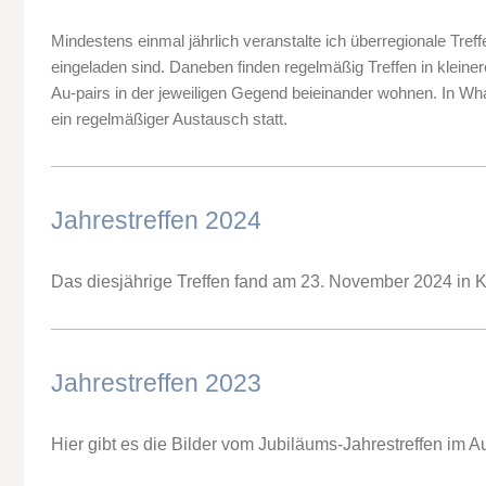
Mindestens einmal jährlich veranstalte ich überregionale Treff
eingeladen sind. Daneben finden regelmäßig Treffen in klein
Au-pairs in der jeweiligen Gegend beieinander wohnen. In Wh
ein regelmäßiger Austausch statt.
Jahrestreffen 2024
Das diesjährige Treffen fand am 23. November 2024 in Ka
Jahrestreffen 2023
Hier gibt es die Bilder vom Jubiläums-Jahrestreffen im A