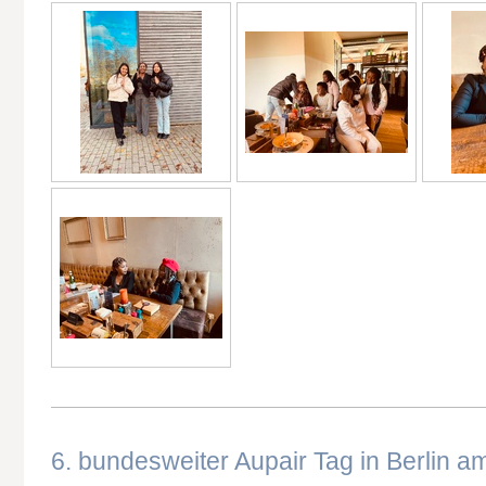
6. bundesweiter Aupair Tag in Berlin a