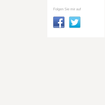
Folgen Sie mir auf