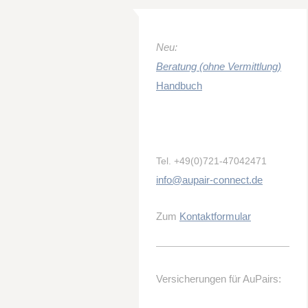
Neu:
Beratung (ohne Vermittlung)
Handbuch
Tel.
+49(0)721-47042471
info@aupair-connect.de
Zum
Kontaktformular
Versicherungen für AuPairs: