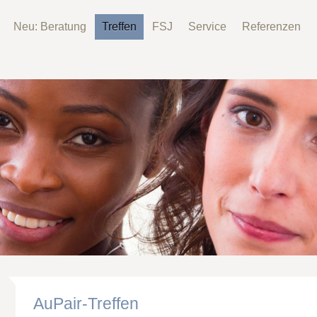
Neu: Beratung
Treffen
FSJ
Service
Referenzen
AuPair-Treffen