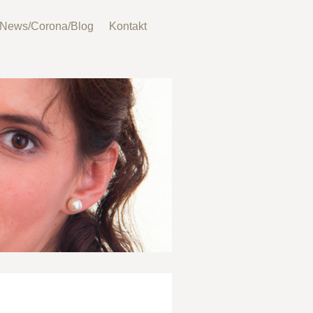
News/Corona/Blog
Kontakt