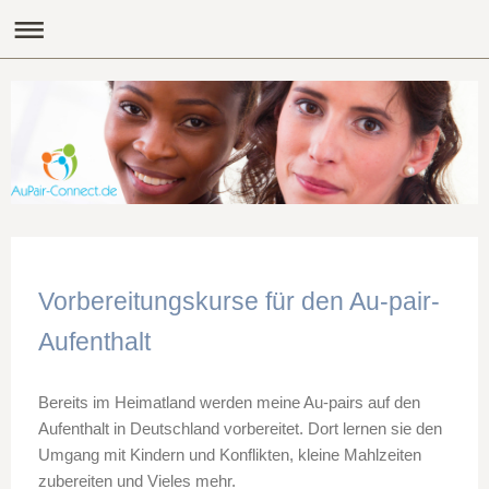
Vorbereitungskurse für den Au-pair-
Aufenthalt
Bereits im Heimatland werden meine Au-pairs auf den
Aufenthalt in Deutschland vorbereitet. Dort lernen sie den
Umgang mit Kindern und Konflikten, kleine Mahlzeiten
zubereiten und Vieles mehr.