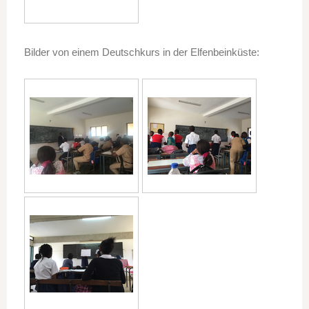
Bilder von einem Deutschkurs in der Elfenbeinküste: