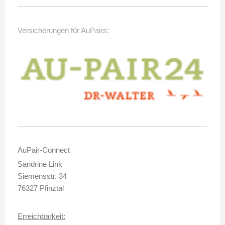
Versicherungen für AuPairs:
AuPair-Connect
Sandrine Link
Siemensstr. 34
76327 Pfinztal
Erreichbarkeit: