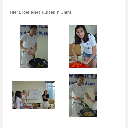
Hier Bilder eines Kurses in China: