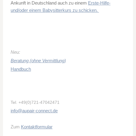
Ankunft in Deutschland auch zu einem
Erste-Hilfe-
und/oder einem Babysitterkurs zu schicken.
Neu:
Beratung (ohne Vermittlung)
Handbuch
Tel.
+49(0)721-47042471
info@aupair-connect.de
Zum
Kontaktformular