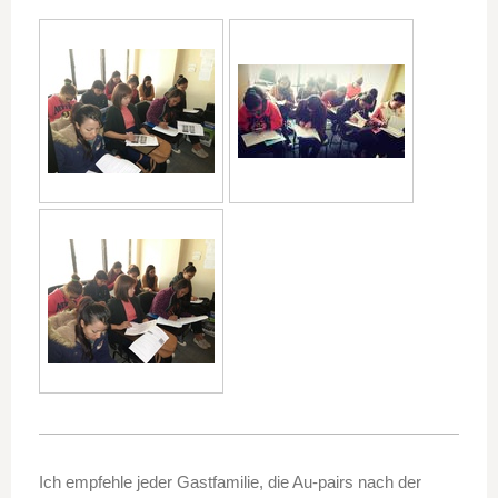
Ich empfehle jeder Gastfamilie, die Au-pairs nach der